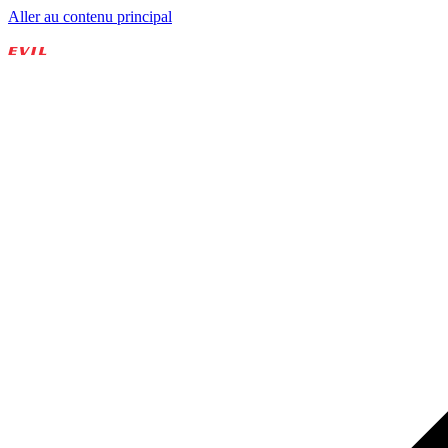
Aller au contenu principal