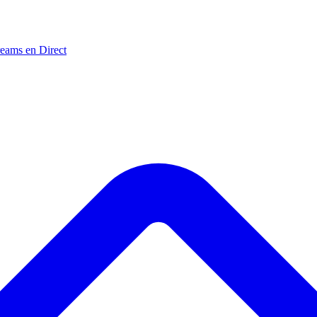
reams en Direct