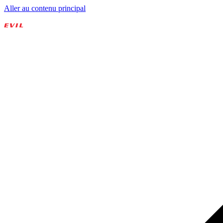
Aller au contenu principal