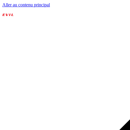
Aller au contenu principal