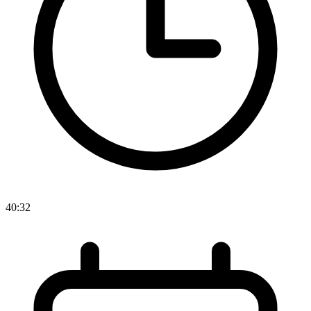
40:32