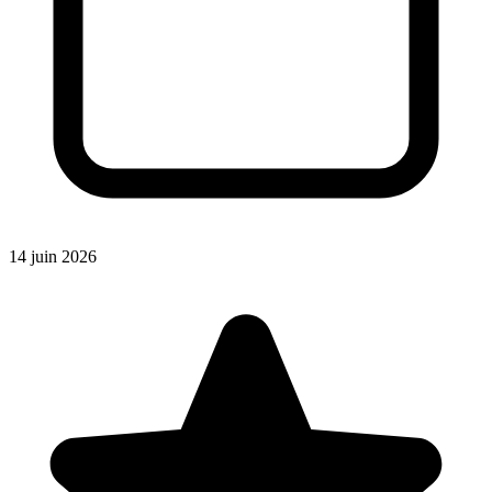
14 juin 2026