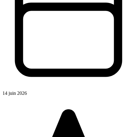
14 juin 2026