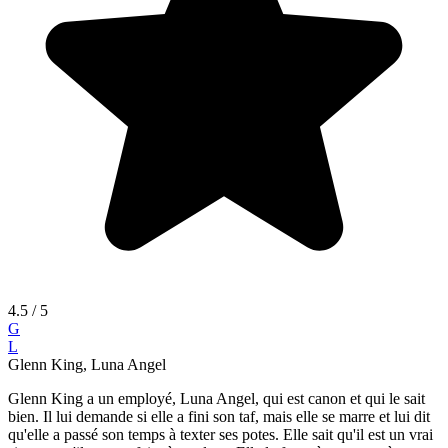
4.5
/ 5
G
L
Glenn King, Luna Angel
Glenn King a un employé, Luna Angel, qui est canon et qui le sait
bien. Il lui demande si elle a fini son taf, mais elle se marre et lui dit
qu'elle a passé son temps à texter ses potes. Elle sait qu'il est un vrai