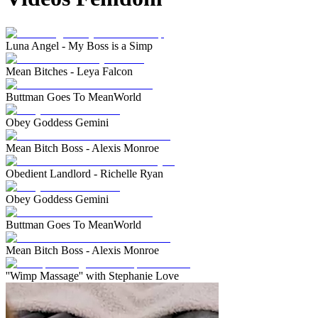
Luna Angel - My Boss is a Simp
Mean Bitches - Leya Falcon
Buttman Goes To MeanWorld
Obey Goddess Gemini
Mean Bitch Boss - Alexis Monroe
Obedient Landlord - Richelle Ryan
Obey Goddess Gemini
Buttman Goes To MeanWorld
Mean Bitch Boss - Alexis Monroe
''Wimp Massage'' with Stephanie Love