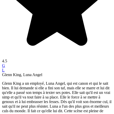
4.5
G
L
Glenn King, Luna Angel
Glenn King a un employé, Luna Angel, qui est canon et qui le sait
bien. Il lui demande si elle a fini son taf, mais elle se marre et lui dit
qu'elle a passé son temps à texter ses potes. Elle sait qu'il est un vrai
simp et qu'il va tout faire à sa place. Elle le force à se mettre à
genoux et à lui embrasser les fesses. Dès qu'il voit son énorme cul, il
sait qu'il ne peut plus résister. Luna a l'un des plus gros et meilleurs
culs du monde. Il fait ce qu'elle lui dit. Cette scène est pleine de