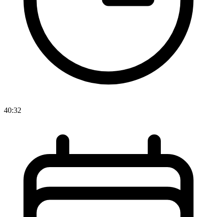
40:32