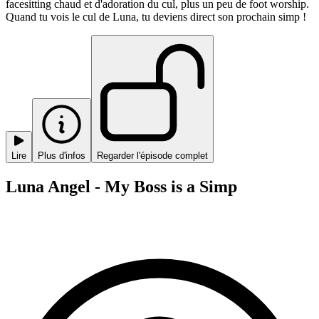
facesitting chaud et d'adoration du cul, plus un peu de foot worship.
Quand tu vois le cul de Luna, tu deviens direct son prochain simp !
Lire
Plus d'infos
Regarder l'épisode complet
Luna Angel - My Boss is a Simp