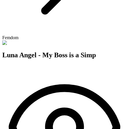
Femdom
Luna Angel - My Boss is a Simp