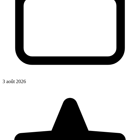
3 août 2026