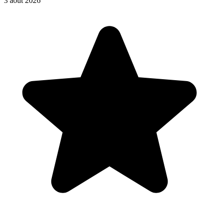
3 août 2026