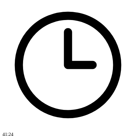
41:24